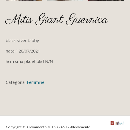
Mitis Giant Guernica
black silver tabby
nata il 20/07/2021
hcm sma pkdef pkd N/N
Categoria:
Femmine
Copyright © Allevamento MITIS GIANT - Allevamento